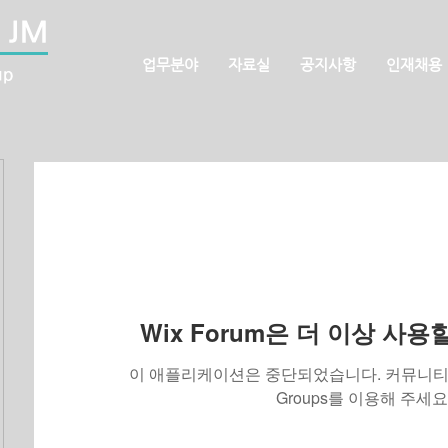
업무분야
자료실
공지사항
인재채용
Wix Forum은 더 이상 사
이 애플리케이션은 중단되었습니다. 커뮤니티 
Groups를 이용해 주세요